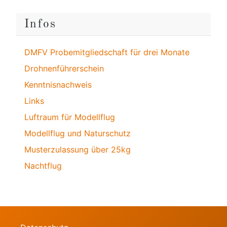
Infos
DMFV Probemitgliedschaft für drei Monate
Drohnenführerschein
Kenntnisnachweis
Links
Luftraum für Modellflug
Modellflug und Naturschutz
Musterzulassung über 25kg
Nachtflug