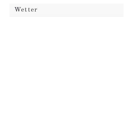
Wetter