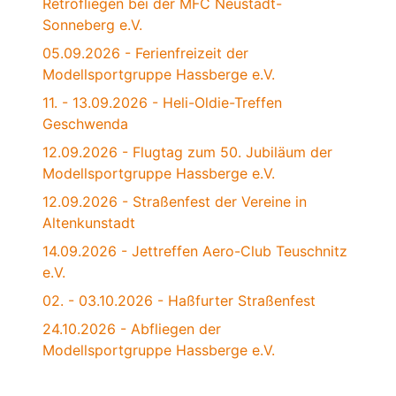
Retrofliegen bei der MFC Neustadt-
Sonneberg e.V.
05.09.2026 - Ferienfreizeit der
Modellsportgruppe Hassberge e.V.
11. - 13.09.2026 - Heli-Oldie-Treffen
Geschwenda
12.09.2026 - Flugtag zum 50. Jubiläum der
Modellsportgruppe Hassberge e.V.
12.09.2026 - Straßenfest der Vereine in
Altenkunstadt
14.09.2026 - Jettreffen Aero-Club Teuschnitz
e.V.
02. - 03.10.2026 - Haßfurter Straßenfest
24.10.2026 - Abfliegen der
Modellsportgruppe Hassberge e.V.